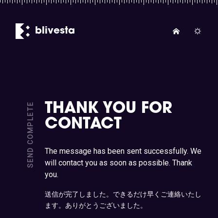
blivesta
SEND COMPLETE
THANK YOU FOR
CONTACT
The message has been sent successfully. We
will contact you as soon as possible. Thank
you.
送信が完了しました。できるだけ早くご連絡いたし
ます。ありがとうございました。